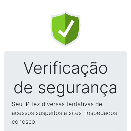
Verificação
de segurança
Seu IP fez diversas tentativas de
acessos suspeitos a sites hospedados
conosco.