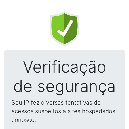
Verificação
de segurança
Seu IP fez diversas tentativas de
acessos suspeitos a sites hospedados
conosco.