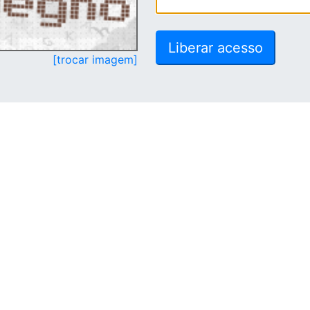
[trocar imagem]