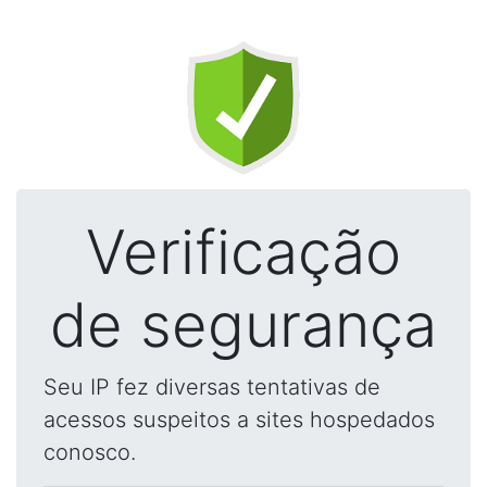
Verificação
de segurança
Seu IP fez diversas tentativas de
acessos suspeitos a sites hospedados
conosco.