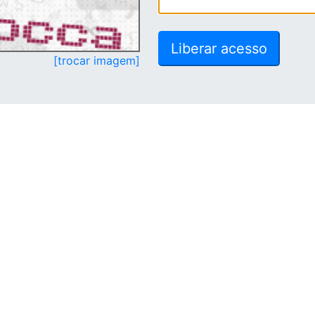
[trocar imagem]