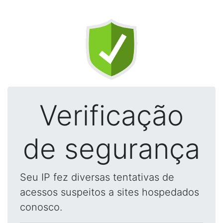
Verificação
de segurança
Seu IP fez diversas tentativas de
acessos suspeitos a sites hospedados
conosco.