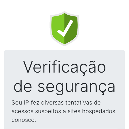
Verificação
de segurança
Seu IP fez diversas tentativas de
acessos suspeitos a sites hospedados
conosco.