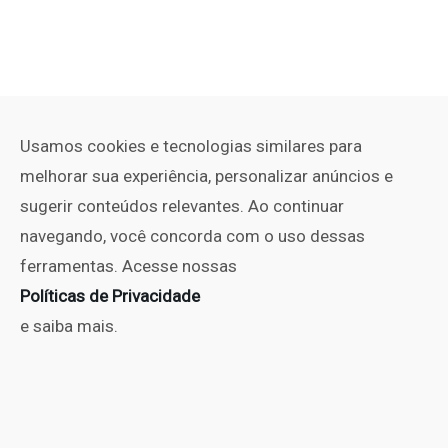
Usamos cookies e tecnologias similares para
melhorar sua experiência, personalizar anúncios e
sugerir conteúdos relevantes. Ao continuar
navegando, você concorda com o uso dessas
ferramentas. Acesse nossas
Políticas de Privacidade
e saiba mais.
PUBLICIDADE