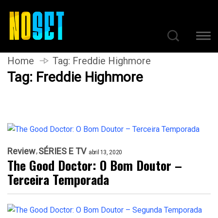
Home
Tag:
Freddie Highmore
Tag:
Freddie Highmore
Review
SÉRIES E TV
abril 13, 2020
The Good Doctor: O Bom Doutor –
Terceira Temporada