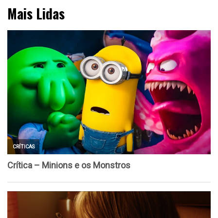
Mais Lidas