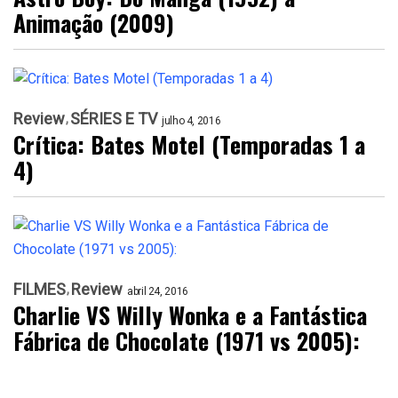
Animação (2009)
Review
SÉRIES E TV
julho 4, 2016
Crítica: Bates Motel (Temporadas 1 a
4)
FILMES
Review
abril 24, 2016
Charlie VS Willy Wonka e a Fantástica
Fábrica de Chocolate (1971 vs 2005):