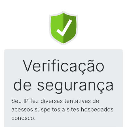
Verificação
de segurança
Seu IP fez diversas tentativas de
acessos suspeitos a sites hospedados
conosco.