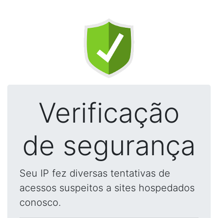
Verificação
de segurança
Seu IP fez diversas tentativas de
acessos suspeitos a sites hospedados
conosco.