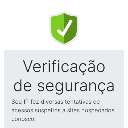
Verificação
de segurança
Seu IP fez diversas tentativas de
acessos suspeitos a sites hospedados
conosco.