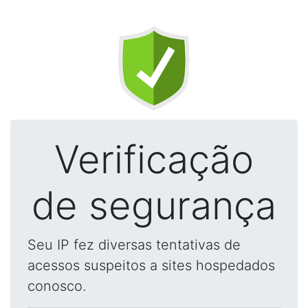
Verificação
de segurança
Seu IP fez diversas tentativas de
acessos suspeitos a sites hospedados
conosco.