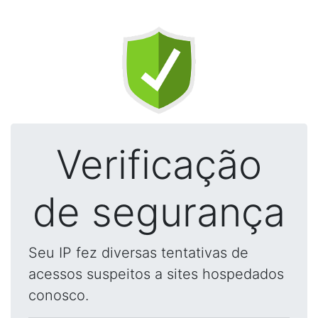
Verificação
de segurança
Seu IP fez diversas tentativas de
acessos suspeitos a sites hospedados
conosco.