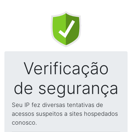
Verificação
de segurança
Seu IP fez diversas tentativas de
acessos suspeitos a sites hospedados
conosco.