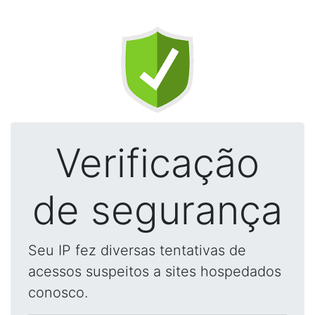
Verificação
de segurança
Seu IP fez diversas tentativas de
acessos suspeitos a sites hospedados
conosco.