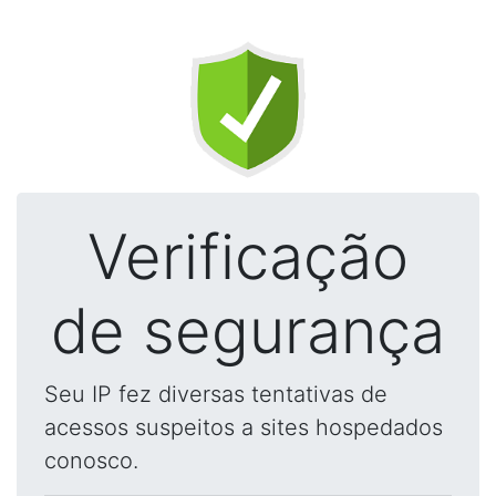
Verificação
de segurança
Seu IP fez diversas tentativas de
acessos suspeitos a sites hospedados
conosco.