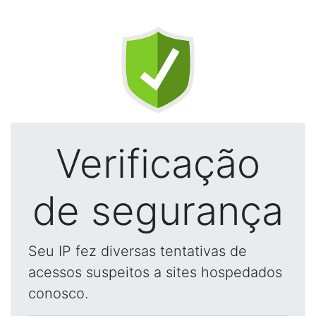
Verificação
de segurança
Seu IP fez diversas tentativas de
acessos suspeitos a sites hospedados
conosco.