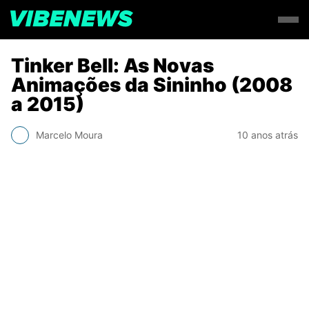
Tinker Bell: As Novas
Animações da Sininho (2008
a 2015)
Marcelo Moura
10 anos atrás