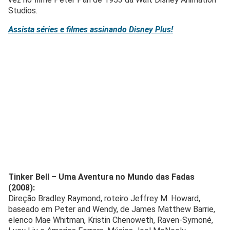
Studios.
Assista séries e filmes assinando Disney Plus!
Tinker Bell – Uma Aventura no Mundo das Fadas
(2008):
Direção Bradley Raymond, roteiro Jeffrey M. Howard,
baseado em Peter and Wendy, de James Matthew Barrie,
elenco Mae Whitman, Kristin Chenoweth, Raven-Symoné,