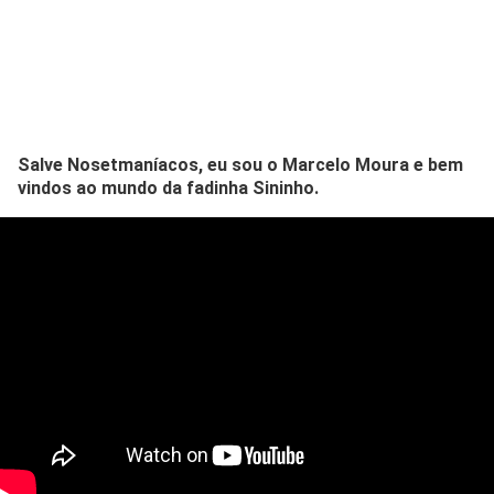
Salve Nosetmaníacos, eu sou o Marcelo Moura e bem
vindos ao mundo da fadinha Sininho.