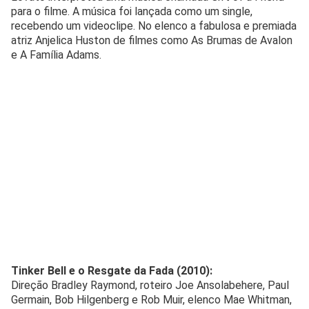
para o filme. A música foi lançada como um single,
recebendo um videoclipe. No elenco a fabulosa e premiada
atriz Anjelica Huston de filmes como As Brumas de Avalon
e A Família Adams.
Tinker Bell e o Resgate da Fada (2010):
Direção Bradley Raymond, roteiro Joe Ansolabehere, Paul
Germain, Bob Hilgenberg e Rob Muir, elenco Mae Whitman,