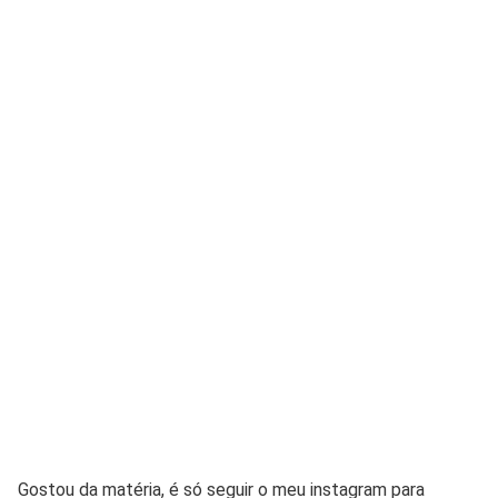
Gostou da matéria, é só seguir o meu instagram para