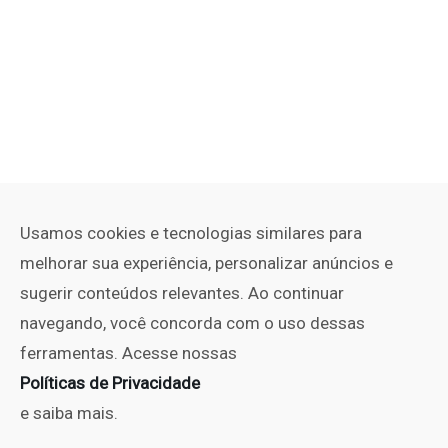
Usamos cookies e tecnologias similares para
melhorar sua experiência, personalizar anúncios e
sugerir conteúdos relevantes. Ao continuar
navegando, você concorda com o uso dessas
ferramentas. Acesse nossas
Políticas de Privacidade
e saiba mais.