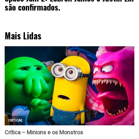
são confirmados.
Mais Lidas