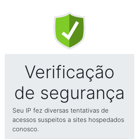
Verificação
de segurança
Seu IP fez diversas tentativas de
acessos suspeitos a sites hospedados
conosco.