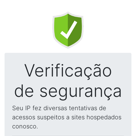
Verificação
de segurança
Seu IP fez diversas tentativas de
acessos suspeitos a sites hospedados
conosco.