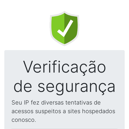
Verificação
de segurança
Seu IP fez diversas tentativas de
acessos suspeitos a sites hospedados
conosco.