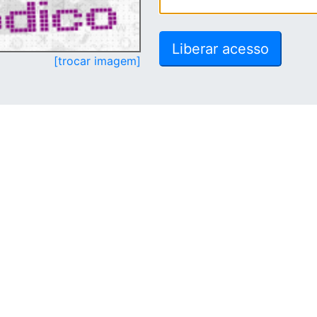
[trocar imagem]