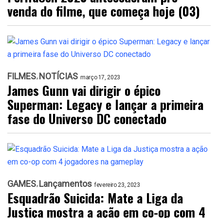
venda do filme, que começa hoje (03)
FILMES
NOTÍCIAS
março 17, 2023
James Gunn vai dirigir o épico
Superman: Legacy e lançar a primeira
fase do Universo DC conectado
GAMES
Lançamentos
fevereiro 23, 2023
Esquadrão Suicida: Mate a Liga da
Justiça mostra a ação em co-op com 4