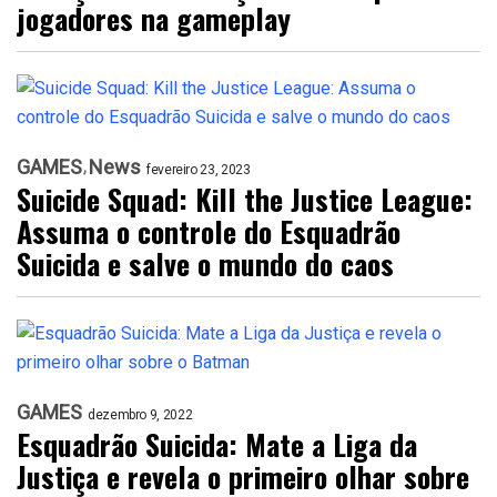
jogadores na gameplay
GAMES
News
fevereiro 23, 2023
Suicide Squad: Kill the Justice League:
Assuma o controle do Esquadrão
Suicida e salve o mundo do caos
GAMES
dezembro 9, 2022
Esquadrão Suicida: Mate a Liga da
Justiça e revela o primeiro olhar sobre