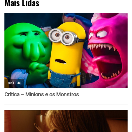
Mais Lidas