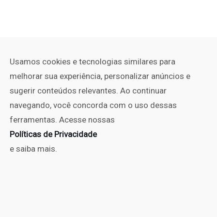
Usamos cookies e tecnologias similares para
melhorar sua experiência, personalizar anúncios e
sugerir conteúdos relevantes. Ao continuar
navegando, você concorda com o uso dessas
ferramentas. Acesse nossas
Políticas de Privacidade
e saiba mais.
PUBLICIDADE