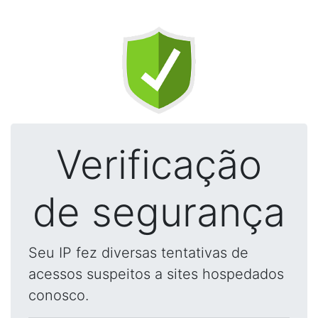
Verificação
de segurança
Seu IP fez diversas tentativas de
acessos suspeitos a sites hospedados
conosco.