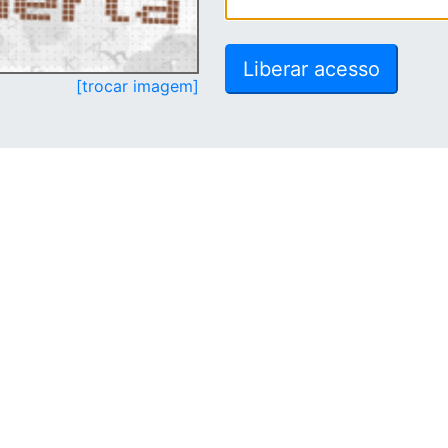
[trocar imagem]