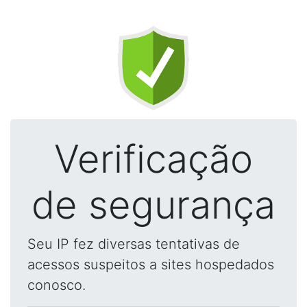
Verificação
de segurança
Seu IP fez diversas tentativas de
acessos suspeitos a sites hospedados
conosco.