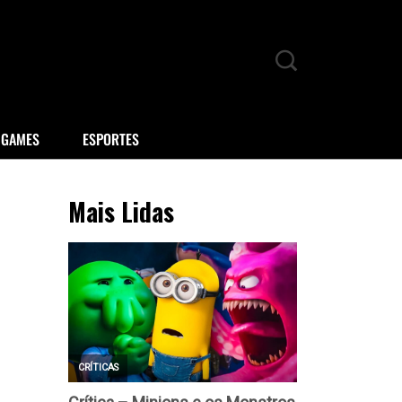
GAMES
ESPORTES
Mais Lidas
.