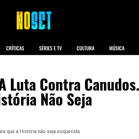
CRÍTICAS
SÉRIES E TV
CULTURA
MÚSICA
A Luta Contra Canudos
stória Não Seja