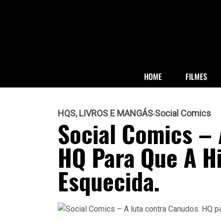
HOME
FILMES
HQS, LIVROS E MANGÁS
Social Comics
Social Comics – 
HQ Para Que A Hi
Esquecida.