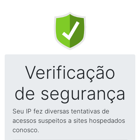
Verificação
de segurança
Seu IP fez diversas tentativas de
acessos suspeitos a sites hospedados
conosco.