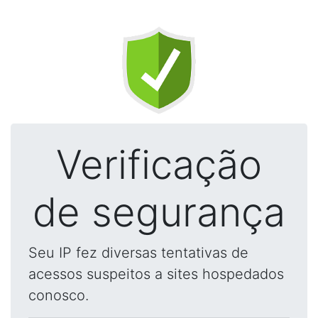
Verificação
de segurança
Seu IP fez diversas tentativas de
acessos suspeitos a sites hospedados
conosco.