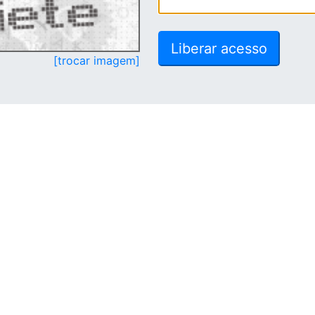
[trocar imagem]