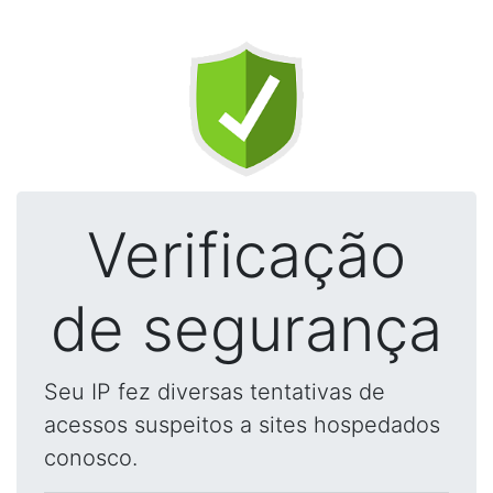
Verificação
de segurança
Seu IP fez diversas tentativas de
acessos suspeitos a sites hospedados
conosco.