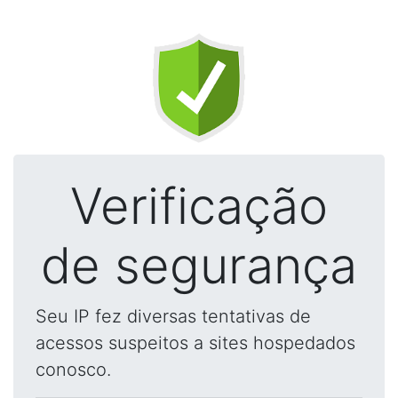
Verificação
de segurança
Seu IP fez diversas tentativas de
acessos suspeitos a sites hospedados
conosco.