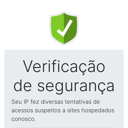
Verificação
de segurança
Seu IP fez diversas tentativas de
acessos suspeitos a sites hospedados
conosco.