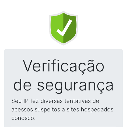
Verificação
de segurança
Seu IP fez diversas tentativas de
acessos suspeitos a sites hospedados
conosco.