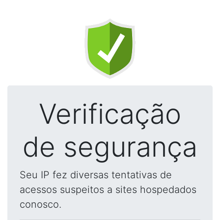
Verificação
de segurança
Seu IP fez diversas tentativas de
acessos suspeitos a sites hospedados
conosco.