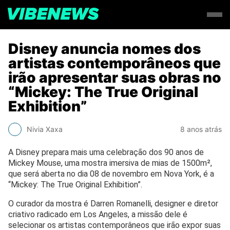
Disney anuncia nomes dos
artistas contemporâneos que
irão apresentar suas obras no
“Mickey: The True Original
Exhibition”
Nivia Xaxa
8 anos atrás
A Disney prepara mais uma celebração dos 90 anos de
Mickey Mouse, uma mostra imersiva de mias de 1500m²,
que será aberta no dia 08 de novembro em Nova York, é a
“Mickey: The True Original Exhibition”.
O curador da mostra é Darren Romanelli, designer e diretor
criativo radicado em Los Angeles, a missão dele é
selecionar os artistas contemporâneos que irão expor suas