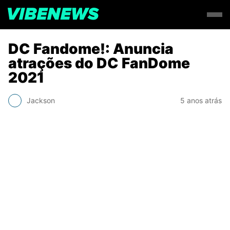
DC Fandome!: Anuncia
atrações do DC FanDome
2021
Jackson
5 anos atrás