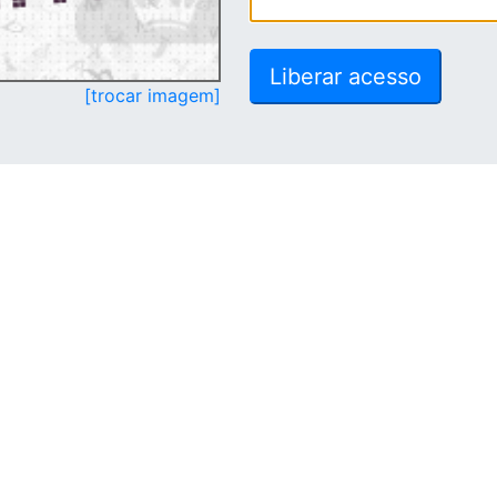
[trocar imagem]