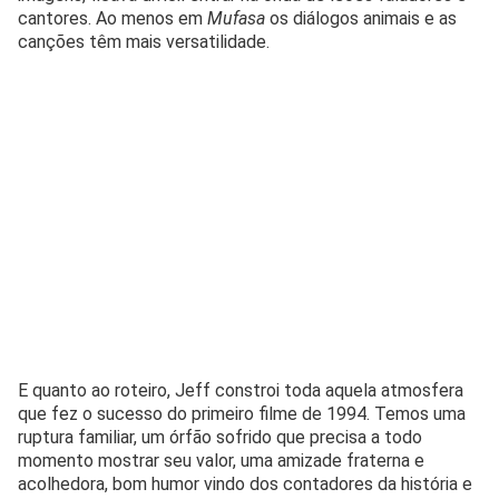
cantores. Ao menos em
Mufasa
os diálogos animais e as
canções têm mais versatilidade.
E quanto ao roteiro, Jeff constroi toda aquela atmosfera
que fez o sucesso do primeiro filme de 1994. Temos uma
ruptura familiar, um órfão sofrido que precisa a todo
momento mostrar seu valor, uma amizade fraterna e
acolhedora, bom humor vindo dos contadores da história e