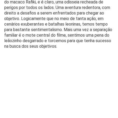
do macaco Rafiki, e é claro, uma odisseia recheada de
perigos por todos os lados. Uma aventura redentora, com
direito a desafios a serem enfrentados para chegar ao
objetivo. Logicamente que no meio de tanta ação, em
cenários exuberantes e batalhas leoninas, temos tempo
para bastante sentimentalismo. Mais uma vez a separação
familiar é o mote central do filme, sentimos uma pena do
leãozinho desgarrado e torcemos para que tenha sucesso
na busca dos seus objetivos.