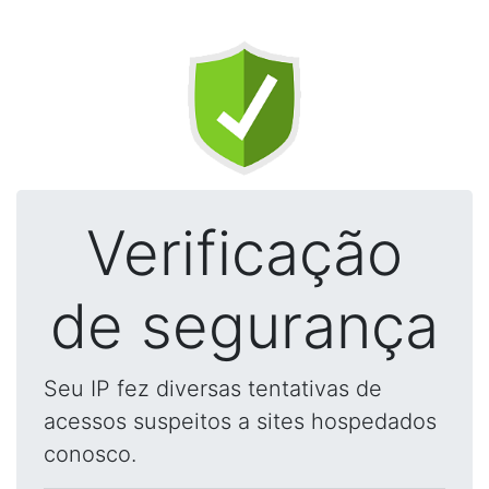
Verificação
de segurança
Seu IP fez diversas tentativas de
acessos suspeitos a sites hospedados
conosco.