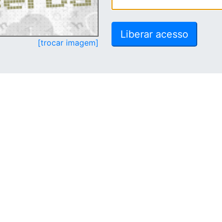
[trocar imagem]