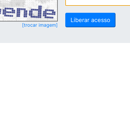
[trocar imagem]