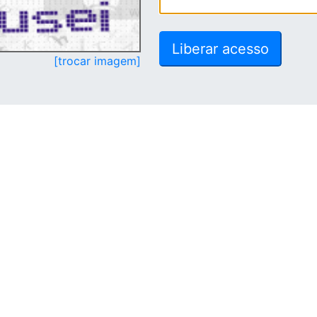
[trocar imagem]