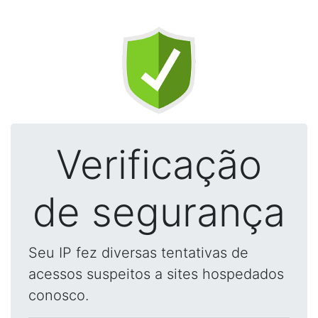
Verificação
de segurança
Seu IP fez diversas tentativas de
acessos suspeitos a sites hospedados
conosco.