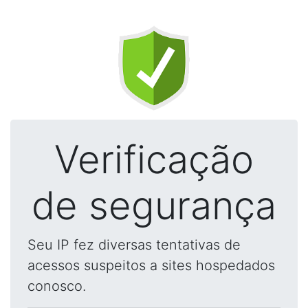
Verificação
de segurança
Seu IP fez diversas tentativas de
acessos suspeitos a sites hospedados
conosco.