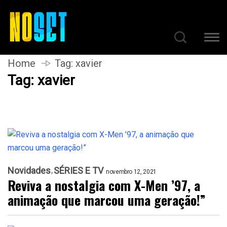
Home
Tag:
xavier
Tag:
xavier
Novidades
SÉRIES E TV
novembro 12, 2021
Reviva a nostalgia com X-Men ’97, a
animação que marcou uma geração!”