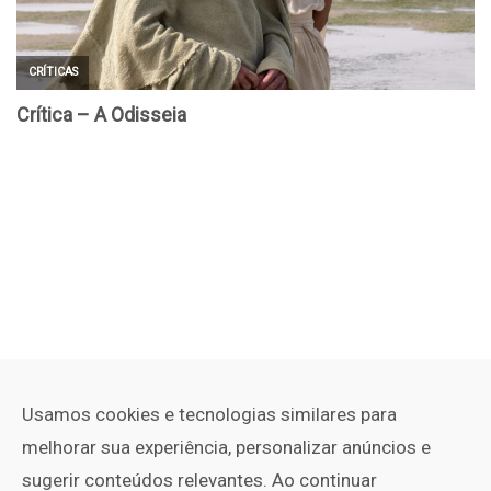
Usamos cookies e tecnologias similares para
melhorar sua experiência, personalizar anúncios e
sugerir conteúdos relevantes. Ao continuar