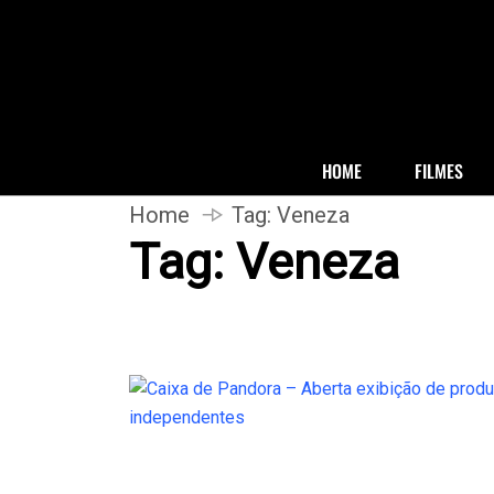
HOME
FILMES
Home
Tag:
Veneza
Tag:
Veneza