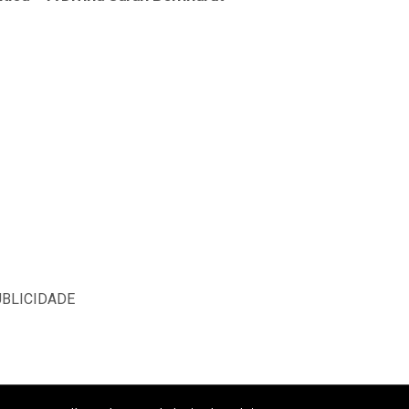
BLICIDADE