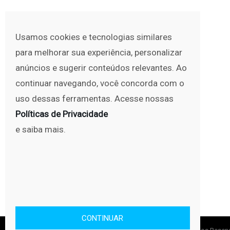
Usamos cookies e tecnologias similares
para melhorar sua experiência, personalizar
anúncios e sugerir conteúdos relevantes. Ao
continuar navegando, você concorda com o
uso dessas ferramentas. Acesse nossas
Políticas de Privacidade
e saiba mais.
CONTINUAR