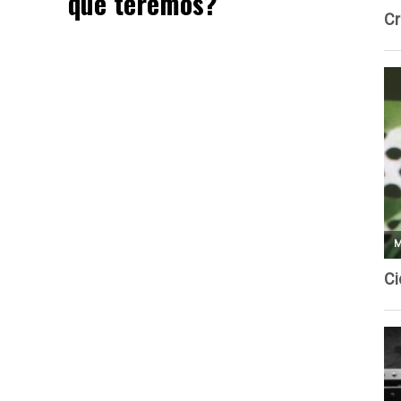
que teremos?