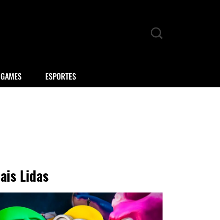
GAMES
ESPORTES
ais Lidas