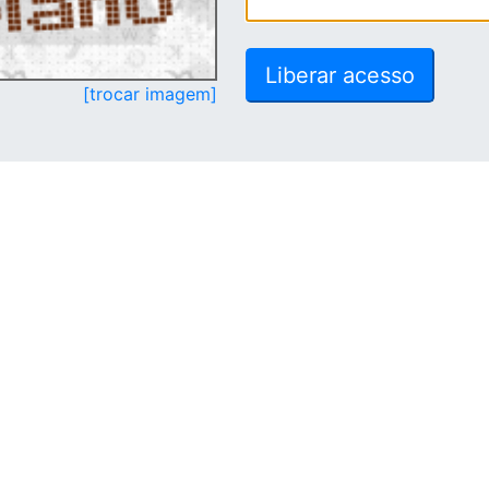
[trocar imagem]