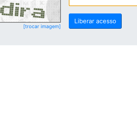
[trocar imagem]